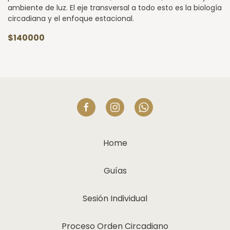
ambiente de luz. El eje transversal a todo esto es la biología
circadiana y el enfoque estacional.
$140000
Home
Guías
Sesión Individual
Proceso Orden Circadiano