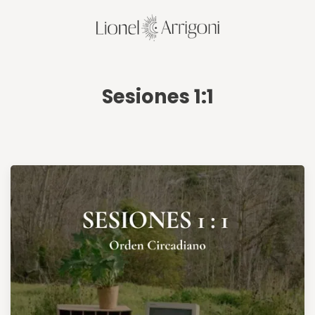
Sesiones 1:1