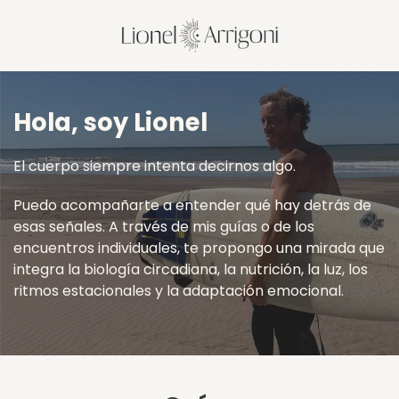
Hola, soy Lionel
El cuerpo siempre intenta decirnos algo.
Puedo acompañarte a entender qué hay detrás de
esas señales. A través de mis guías o de los
encuentros individuales, te propongo una mirada que
integra la biología circadiana, la nutrición, la luz, los
ritmos estacionales y la adaptación emocional.