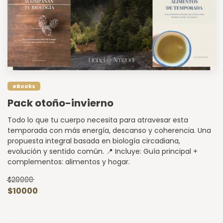
eBooks
Pack otoño-invierno
Todo lo que tu cuerpo necesita para atravesar esta
temporada con más energía, descanso y coherencia. Una
propuesta integral basada en biología circadiana,
evolución y sentido común. 📍 Incluye: Guía principal +
complementos: alimentos y hogar.
$29000
$10000