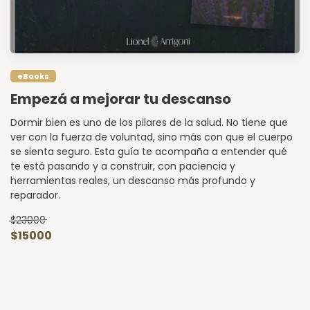
eBooks
Empezá a mejorar tu descanso
Dormir bien es uno de los pilares de la salud. No tiene que
ver con la fuerza de voluntad, sino más con que el cuerpo
se sienta seguro. Esta guía te acompaña a entender qué
te está pasando y a construir, con paciencia y
herramientas reales, un descanso más profundo y
reparador.
$23000
$15000