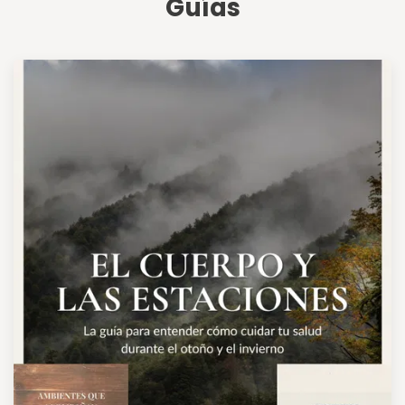
Guías