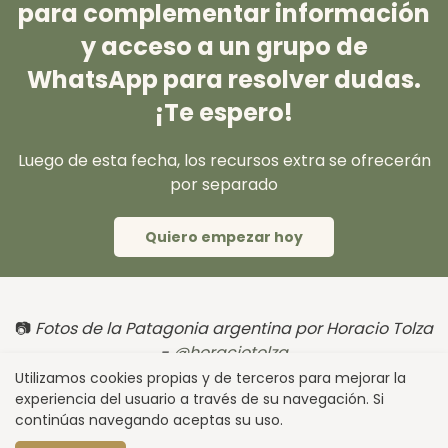
para complementar información
y acceso a un grupo de
WhatsApp para resolver dudas.
¡Te espero!
Luego de esta fecha, los recursos extra se ofrecerán
por separado
Quiero empezar hoy
📷
Fotos de la Patagonia argentina por Horacio Tolza
-
@horaciotolza
Utilizamos cookies propias y de terceros para mejorar la
experiencia del usuario a través de su navegación. Si
continúas navegando aceptas su uso.