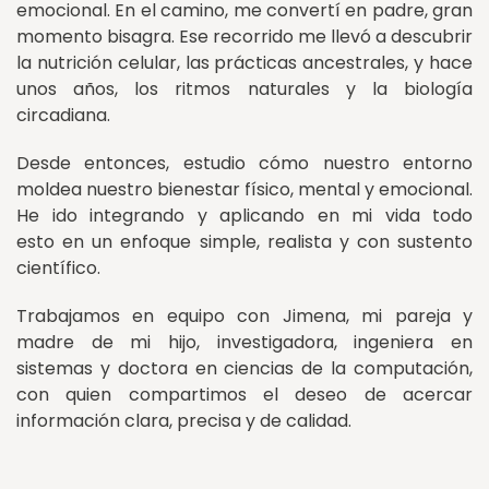
emocional. En el camino, me convertí en padre, gran
momento bisagra. Ese recorrido me llevó a descubrir
la nutrición celular, las prácticas ancestrales, y hace
unos años, los ritmos naturales y la biología
circadiana.
Desde entonces, estudio cómo nuestro entorno
moldea nuestro bienestar físico, mental y emocional.
He ido integrando y aplicando en mi vida todo
esto en un enfoque simple, realista y con sustento
científico.
Trabajamos en equipo con Jimena, mi pareja y
madre de mi hijo, investigadora, ingeniera en
sistemas y doctora en ciencias de la computación,
con quien compartimos el deseo de acercar
información clara, precisa y de calidad.