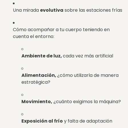
Una mirada
evolutiva
sobre las estaciones frías
Cómo acompañar a tu cuerpo teniendo en
cuenta el entorno:
Ambiente de luz,
cada vez más artificial
Alimentación,
¿cómo utilizarla de manera
estratégica?
Movimiento,
¿cuánto exigimos la máquina?
Exposición al frío
y falta de adaptación