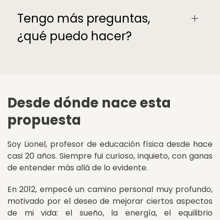
Tengo más preguntas,
¿qué puedo hacer?
Desde dónde nace esta
propuesta
Soy Lionel, profesor de educación física desde hace
casi 20 años. Siempre fui curioso, inquieto, con ganas
de entender más allá de lo evidente.
En 2012, empecé un camino personal muy profundo,
motivado por el deseo de mejorar ciertos aspectos
de mi vida: el sueño, la energía, el equilibrio