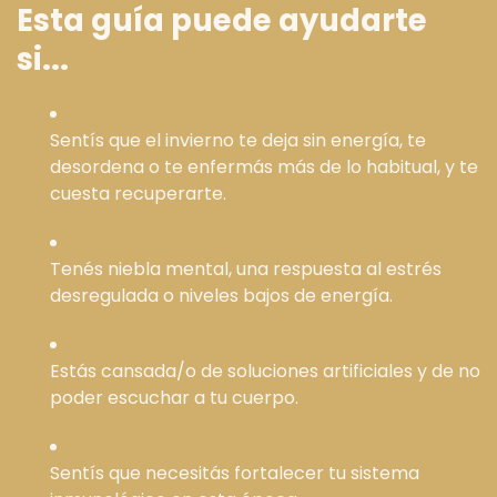
Esta guía puede ayudarte
si...
Sentís que el invierno te deja sin energía, te
desordena o te enfermás más de lo habitual, y te
cuesta recuperarte.
Tenés niebla mental, una respuesta al estrés
desregulada o niveles bajos de energía.
Estás cansada/o de soluciones artificiales y de no
poder escuchar a tu cuerpo.
Sentís que necesitás fortalecer tu sistema