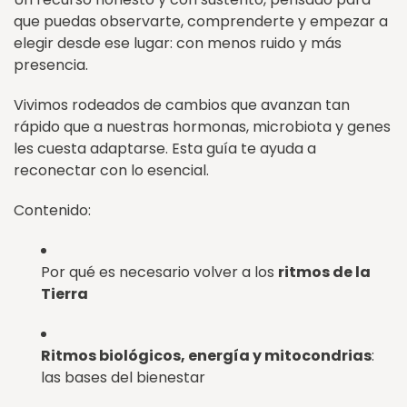
que puedas observarte, comprenderte y empezar a
elegir desde ese lugar: con menos ruido y más
presencia.
Vivimos rodeados de cambios que avanzan tan
rápido que a nuestras hormonas, microbiota y genes
les cuesta adaptarse. Esta guía te ayuda a
reconectar con lo esencial.
Contenido:
Por qué es necesario volver a los
ritmos de la
Tierra
Ritmos biológicos, energía y mitocondrias
:
las bases del bienestar