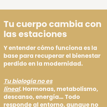
Tu cuerpo cambia con
las estaciones
Y entender cómo funciona es la
base para recuperar el bienestar
perdido en la modernidad.
Tu biología no es
lineal
.
Hormonas, metabolismo,
descanso, energía… Todo
responde al entorno, aunque no