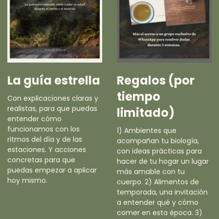
La guía estrella
Regalos (por
tiempo
Con explicaciones claras y
realistas, para que puedas
limitado)
entender cómo
funcionamos con los
1) Ambientes que
ritmos del día y de las
acompañan tu biología,
estaciones. Y acciones
con ideas prácticas para
concretas para que
hacer de tu hogar un lugar
puedas empezar a aplicar
más amable con tu
hoy mismo.
cuerpo. 2) Alimentos de
temporada, una invitación
a entender qué y cómo
comer en esta época. 3)