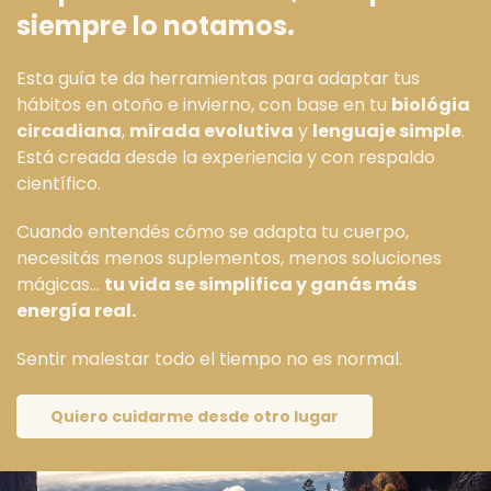
siempre lo notamos.
Esta guía te da herramientas para adaptar tus
hábitos en otoño e invierno, con base en tu
biológia
circadiana
,
mirada evolutiva
y
lenguaje simple
.
Está creada desde la experiencia y con respaldo
científico.
Cuando entendés cómo se adapta tu cuerpo,
necesitás menos suplementos, menos soluciones
mágicas…
tu vida se simplifica y ganás más
energía real.
Sentir malestar todo el tiempo no es normal.
Quiero cuidarme desde otro lugar