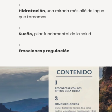
Hidratación
, una mirada más allá del agua
que tomamos
Sueño,
pilar fundamental de la salud
Emociones y regulación