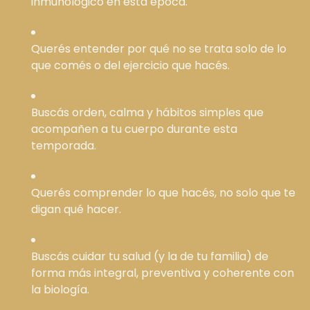
inmunológico en esta época.
Querés entender por qué no se trata solo de lo
que comés o del ejercicio que hacés.
Buscás orden, calma y hábitos simples que
acompañen a tu cuerpo durante esta
temporada.
Querés comprender lo que hacés, no solo que te
digan qué hacer.
Buscás cuidar tu salud (y la de tu familia) de
forma más integral, preventiva y coherente con
la biología.