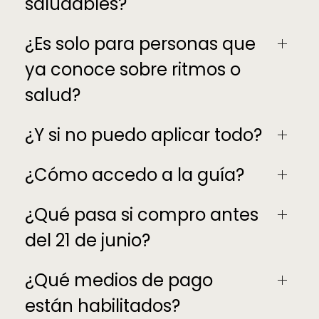
saludables?
¿Es solo para personas que
ya conoce sobre ritmos o
salud?
¿Y si no puedo aplicar todo?
¿Cómo accedo a la guía?
¿Qué pasa si compro antes
del 21 de junio?
¿Qué medios de pago
están habilitados?