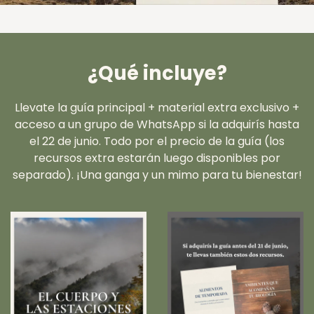
¿Qué incluye?
Llevate la guía principal + material extra exclusivo +
acceso a un grupo de WhatsApp si la adquirís hasta
el 22 de junio. Todo por el precio de la guía (los
recursos extra estarán luego disponibles por
separado). ¡Una ganga y un mimo para tu bienestar!