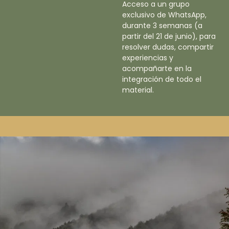
Acceso a un grupo
exclusivo de WhatsApp,
durante 3 semanas (a
partir del 21 de junio), para
resolver dudas, compartir
experiencias y
acompañarte en la
integración de todo el
material.